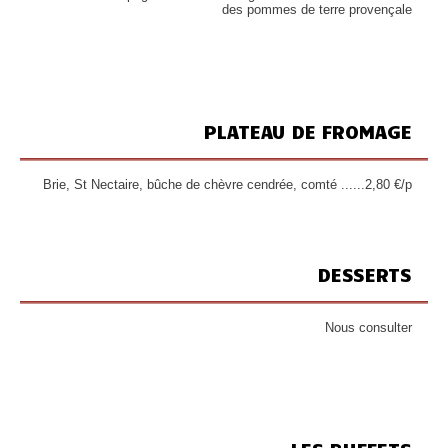
des pommes de terre provençale
PLATEAU DE FROMAGE
Brie, St Nectaire, bûche de chèvre cendrée, comté ......2,80 €/p
DESSERTS
Nous consulter