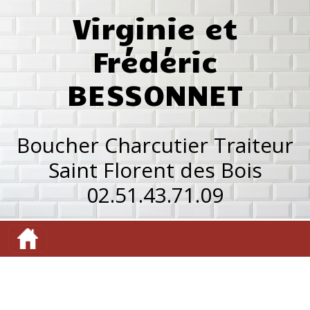
Virginie et
Frédéric
BESSONNET
Boucher Charcutier Traiteur
Saint Florent des Bois
02.51.43.71.09