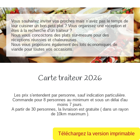
Vous souhaitez inviter vos proches mais n’avez pas le temps de
leur cuisiner un bon petit plat ? Vous organisez une réception et
êtes à la recherche d’un traiteur ?
Nous vous concoctons des plats sur-mesure pour des
réceptions réussies et chaleureuses.
Nous vous proposons également des lots économiques de
viande pour toutes vos occasions.
Carte traiteur 2026
Les prix s'entendent par personne, sauf indication particulière.
Commande pour 8 personnes au minimum et sous un délai d'au
moins 7 jours.
A partir de 30 personnes, la livraison est gratuite ( dans un rayon
de 10km maximum ).
Téléchargez la version imprimable